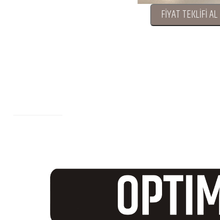
FİYAT TEKLİFİ AL