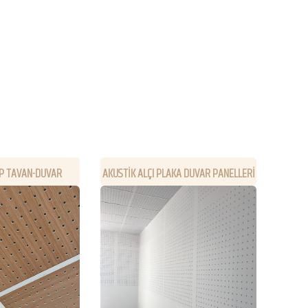
P TAVAN-DUVAR
AKUSTİK ALÇI PLAKA DUVAR PANELLERİ