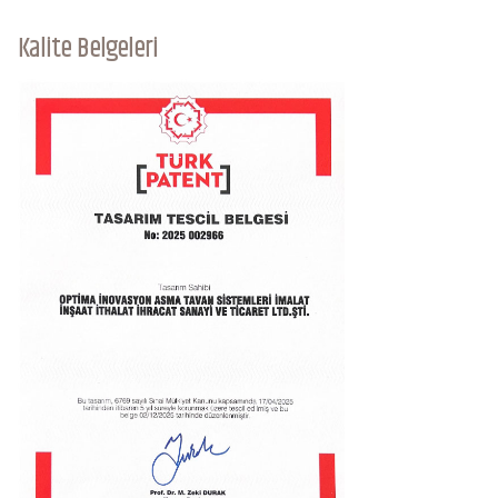
Kalite Belgeleri