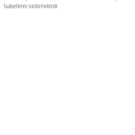
faaliyetlerini sürdürmektedir.