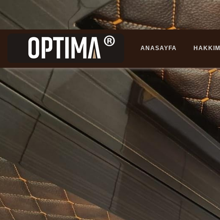
ANASAYFA
HAKKIM