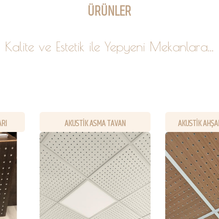
ÜRÜNLER
Kalite ve Estetik ile Yepyeni Mekanlara...
ARI
AKUSTİK ASMA TAVAN
AKUSTİK AHŞA