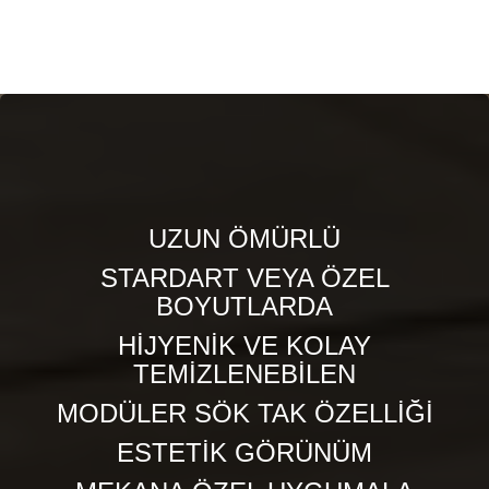
UZUN ÖMÜRLÜ
STARDART VEYA ÖZEL
BOYUTLARDA
HİJYENİK VE KOLAY
TEMİZLENEBİLEN
MODÜLER SÖK TAK ÖZELLİĞİ
ESTETİK GÖRÜNÜM