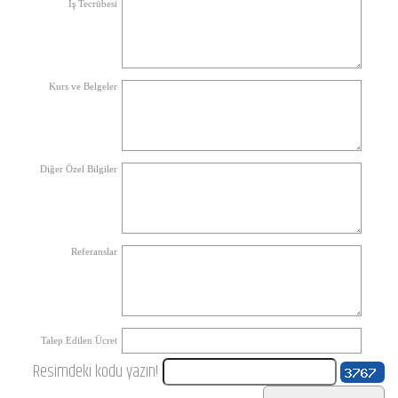
İş Tecrübesi
Kurs ve Belgeler
Diğer Özel Bilgiler
Referanslar
Talep Edilen Ücret
Resimdeki kodu yazın!