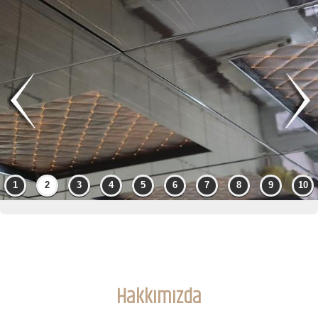
Hakkımızda