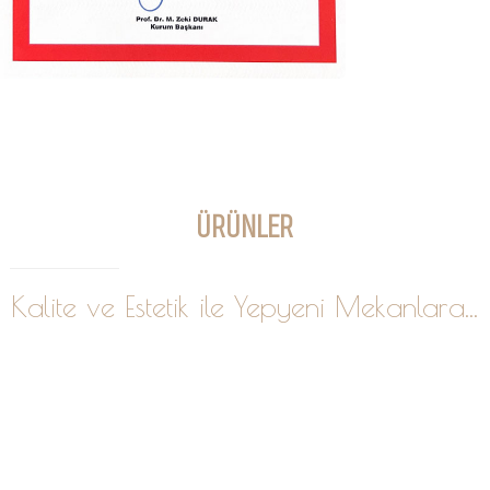
ÜRÜNLER
Kalite ve Estetik ile Yepyeni Mekanlara...