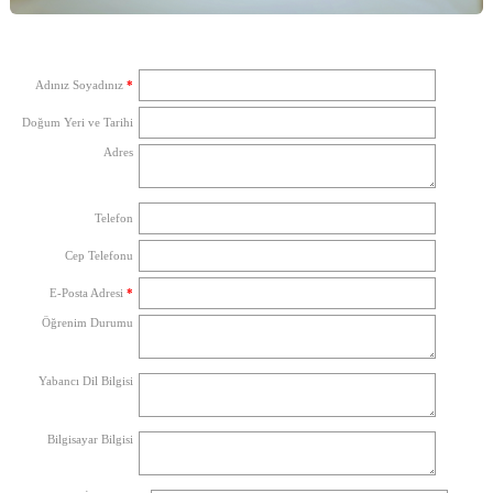
Adınız Soyadınız
*
Doğum Yeri ve Tarihi
Adres
Telefon
Cep Telefonu
E-Posta Adresi
*
Öğrenim Durumu
Yabancı Dil Bilgisi
Bilgisayar Bilgisi