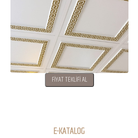
FİYAT TEKLİFİ AL
E-KATALOG