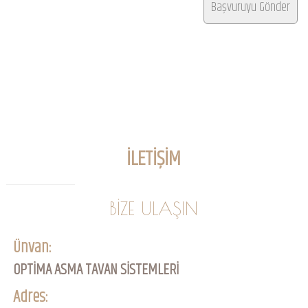
İLETİŞİM
BİZE ULAŞIN
Ünvan:
OPTİMA ASMA TAVAN SİSTEMLERİ
Adres: