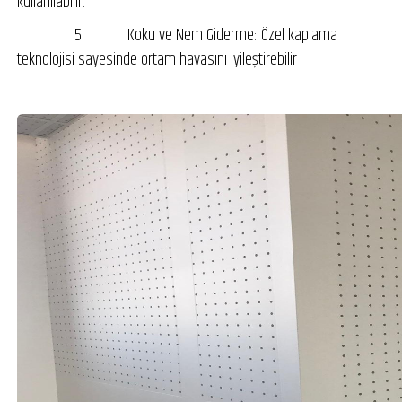
kullanılabilir.
5. Koku ve Nem Giderme: Özel kaplama
teknolojisi sayesinde ortam havasını iyileştirebilir