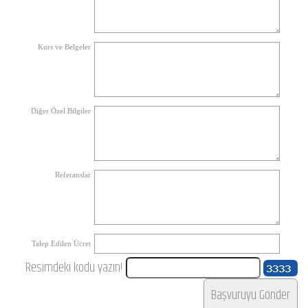
Kurs ve Belgeler
Diğer Özel Bilgiler
Referanslar
Talep Edilen Ücret
Resimdeki kodu yazın!