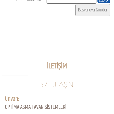
İLETİŞİM
BİZE ULAŞIN
Ünvan:
OPTİMA ASMA TAVAN SİSTEMLERİ