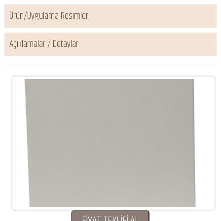
Ürün/Uygulama Resimleri
Açıklamalar / Detaylar