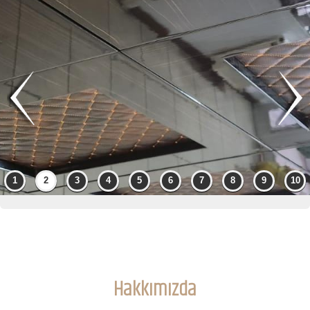
Hakkımızda