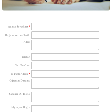
Adınız Soyadınız
*
Doğum Yeri ve Tarihi
Adres
Telefon
Cep Telefonu
E-Posta Adresi
*
Öğrenim Durumu
Yabancı Dil Bilgisi
Bilgisayar Bilgisi